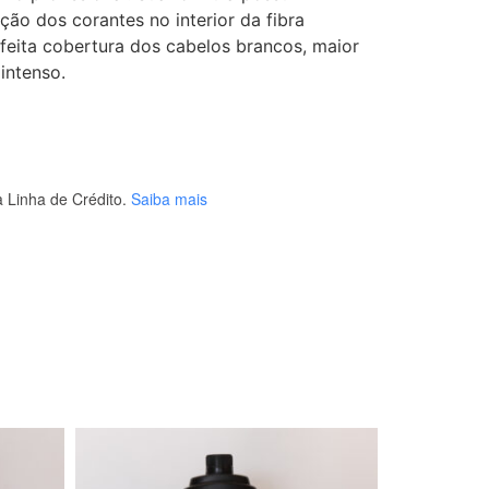
ção dos corantes no interior da fibra
feita cobertura dos cabelos brancos, maior
 intenso.
 Linha de Crédito.
Saiba mais