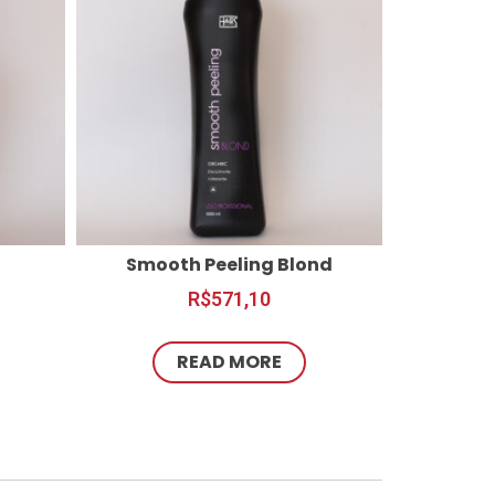
Smooth Peeling Blond
R$
571,10
READ MORE