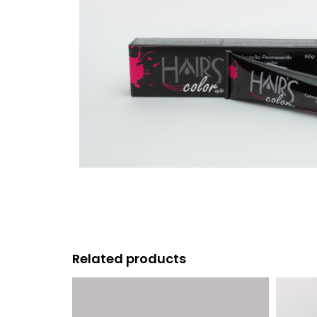
Related products