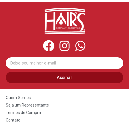
Assinar
Quem Somos
Seja um Representante
Termos de Compra
Contato