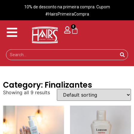
10% de desconto na primeira compra. Cupom
#HairsPrimeiraCompra
0
Category: Finalizantes
Showing all 9 results