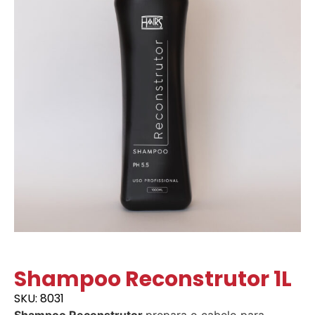
Shampoo Reconstrutor 1L
SKU: 8031