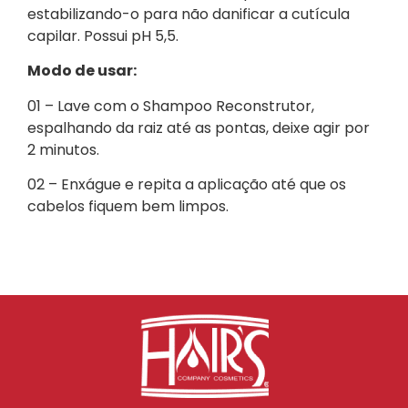
estabilizando-o para não danificar a cutícula
capilar. Possui pH 5,5.
Modo de usar:
01 – Lave com o Shampoo Reconstrutor,
espalhando da raiz até as pontas, deixe agir por
2 minutos.
02 – Enxágue e repita a aplicação até que os
cabelos fiquem bem limpos.