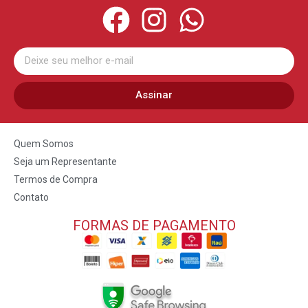
Assinar
Quem Somos
Seja um Representante
Termos de Compra
Contato
FORMAS DE PAGAMENTO