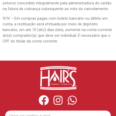
estorno concedido integralmente pela administradora do cartão
na fatura de cobrança subsequente ao mês do cancelamento.
IV.IV – Em compras pagas com boleto bancário ou débito em
conta, a restituição será efetuada por meio de depósito
bancário, em até 10 (dez) dias úteis, somente na conta corrente
do(a) comprador(a), que deve ser individual. É necessário que o
CPF do titular da conta corrente.