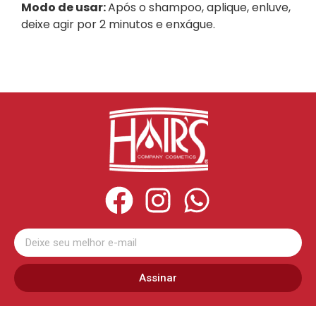
Modo de usar:
Após o shampoo, aplique, enluve,
deixe agir por 2 minutos e enxágue.
Assinar