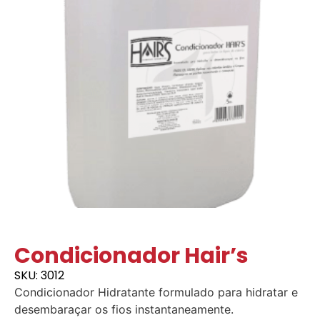
Condicionador Hair’s
SKU: 3012
Condicionador Hidratante formulado para hidratar e
desembaraçar os fios instantaneamente.