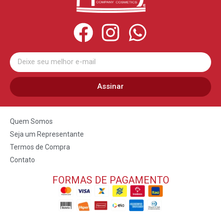
Assinar
Quem Somos
Seja um Representante
Termos de Compra
Contato
FORMAS DE PAGAMENTO