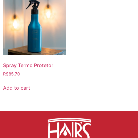
Spray Termo Protetor
R$
85,70
Add to cart