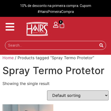
10% de desconto na primeira compra. Cupom
#HairsPrimeiraCompra
0
Home
/ Products tagged “Spray Termo Protetor”
Spray Termo Protetor
Showing the single result