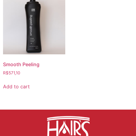
Smooth Peeling
R$
571,10
Add to cart