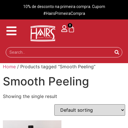
10% de desconto na primeira compra. Cupom
#HairsPrimeiraCompra
0
Home
/ Products tagged “Smooth Peeling”
Smooth Peeling
Showing the single result