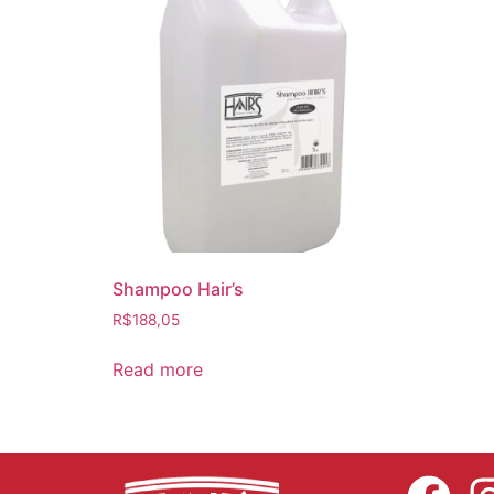
Shampoo Hair’s
R$
188,05
Read more