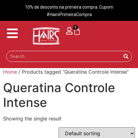
10% de desconto na primeira compra. Cupom
#HairsPrimeiraCompra
0
Home
/ Products tagged “Queratina Controle Intense”
Queratina Controle
Intense
Showing the single result