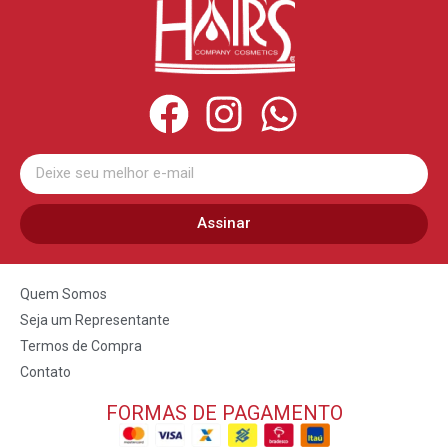
Assinar
Quem Somos
Seja um Representante
Termos de Compra
Contato
FORMAS DE PAGAMENTO