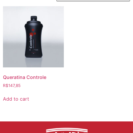
Queratina Controle
R$
147,85
Add to cart