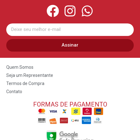
Assinar
Quem Somos
Seja um Representante
Termos de Compra
Contato
FORMAS DE PAGAMENTO