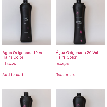
Água Oxigenada 10 Vol.
Água Oxigenada 20 Vol.
Hair’s Color
Hair’s Color
R$
66,25
R$
66,25
Add to cart
Read more