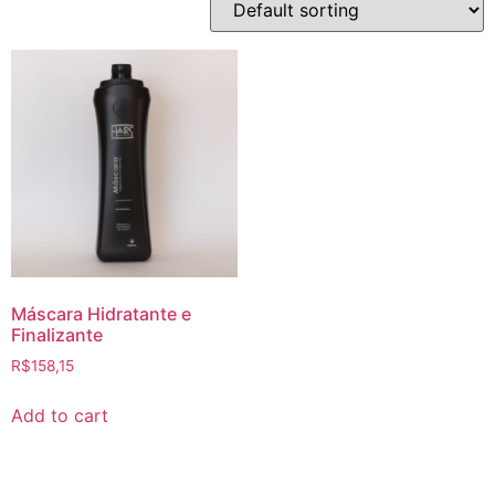
Máscara Hidratante e
Finalizante
R$
158,15
Add to cart