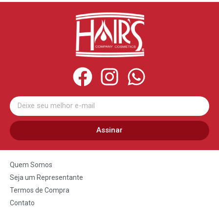
Assinar
Quem Somos
Seja um Representante
Termos de Compra
Contato