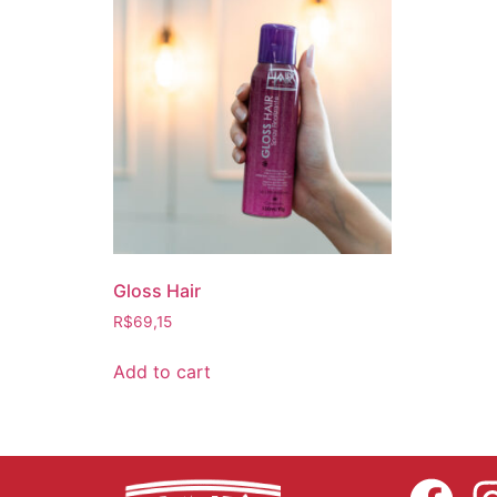
Gloss Hair
R$
69,15
Add to cart