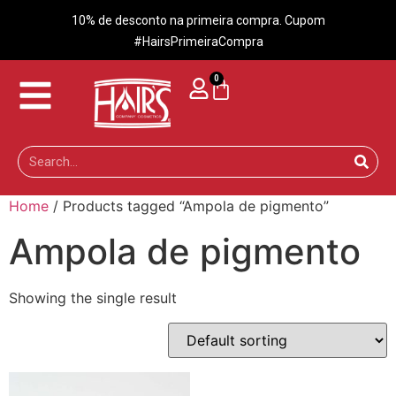
10% de desconto na primeira compra. Cupom
#HairsPrimeiraCompra
0
Home
/ Products tagged “Ampola de pigmento”
Ampola de pigmento
Showing the single result