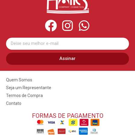
Assinar
Quem Somos
Seja um Representante
Termos de Compra
Contato
FORMAS DE PAGAMENTO