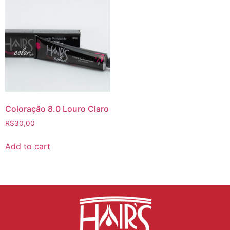
Coloração 8.0 Louro Claro
R$
30,00
Add to cart