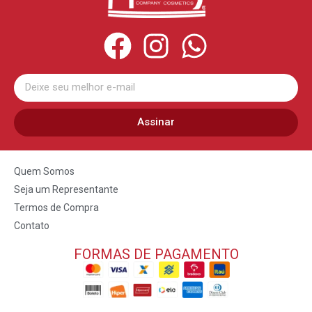
Assinar
Quem Somos
Seja um Representante
Termos de Compra
Contato
FORMAS DE PAGAMENTO