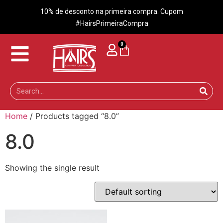
10% de desconto na primeira compra. Cupom
#HairsPrimeiraCompra
0
Home
/ Products tagged “8.0”
8.0
Showing the single result