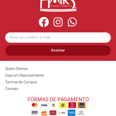
Assinar
Quem Somos
Seja um Representante
Termos de Compra
Contato
FORMAS DE PAGAMENTO