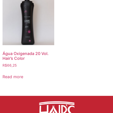
Água Oxigenada 20 Vol.
Hair’s Color
R$
66,25
Read more