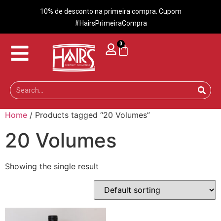
10% de desconto na primeira compra. Cupom
#HairsPrimeiraCompra
0
Home
/ Products tagged “20 Volumes”
20 Volumes
Showing the single result